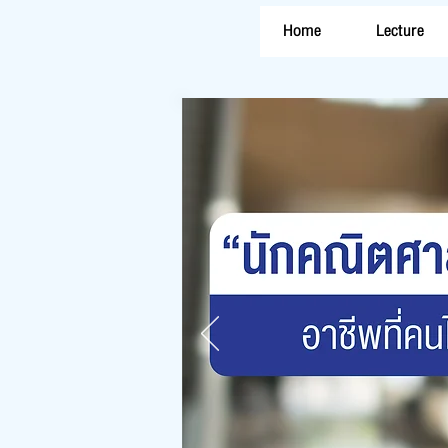
Home
Lecture