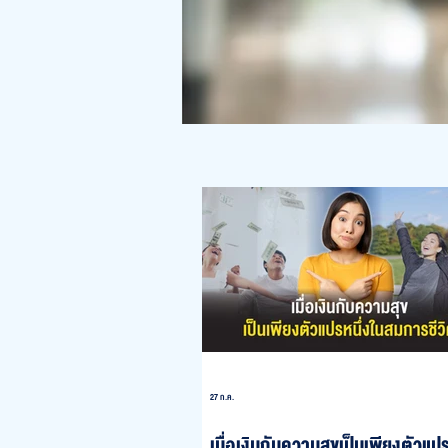
27 ก.ค.
เมื่อเงินกับความสุขเป็นเพียงตัวแปร