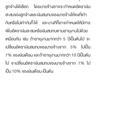
ลูกจ้างได้เลือก โดยนายจ้างอาจจะกำหนดอัตราเงิน
สะสมของลูกจ้างและเงินสมทบของนายจ้างให้คงที่เท่า
กันหรือไม่เท่ากันก็ได้ และบางทีก็อาจกำหนดให้มีการ
เพิ่มอัตราเงินสะสมหรือเงินสมทบตามอายุงานไปด้วย
เหมือนกัน เช่น ถ้าอายุงานมากกว่า 5 ปีเป็นต้นไป จะ
เปลี่ยนอัตราเงินสมทบของนายจ้างจาก 5% ไปเป็น 
7% ของเงินเดือน และถ้าอายุงานมากกว่า 10 ปีเป็นต้น
ไป จะเปลี่ยนอัตราเงินสมทบของนายจ้างจาก 7% ไป
เป็น 10% ของเงินเดือน เป็นต้น