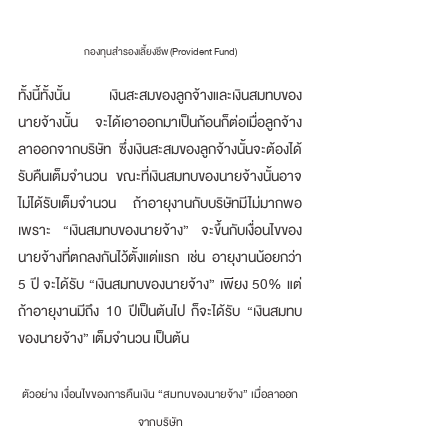
กองทุนสำรองเลี้ยงชีพ (Provident Fund)
ทั้งนี้ทั้งนั้น เงินสะสมของลูกจ้างและเงินสมทบของ
นายจ้างนั้น จะได้เอาออกมาเป็นก้อนก็ต่อเมื่อลูกจ้าง
ลาออกจากบริษัท ซึ่งเงินสะสมของลูกจ้างนั้นจะต้องได้
รับคืนเต็มจำนวน ขณะที่เงินสมทบของนายจ้างนั้นอาจ
ไม่ได้รับเต็มจำนวน ถ้าอายุงานกับบริษัทมีไม่มากพอ
เพราะ “เงินสมทบของนายจ้าง” จะขึ้นกับเงื่อนไขของ
นายจ้างที่ตกลงกันไว้ตั้งแต่แรก เช่น อายุงานน้อยกว่า 
5 ปี จะได้รับ “เงินสมทบของนายจ้าง” เพียง 50% แต่
ถ้าอายุงานมีถึง 10 ปีเป็นต้นไป ก็จะได้รับ “เงินสมทบ
ของนายจ้าง” เต็มจำนวน เป็นต้น 
ตัวอย่าง เงื่อนไขของการคืนเงิน “สมทบของนายจ้าง” เมื่อลาออก
จากบริษัท