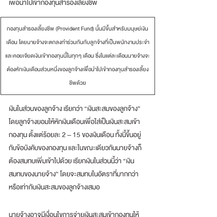
เพื่อนำไปเข้ากองทุนสำรองเลี้ยงชีพ 
​กองทุนสำรองเลี้ยงชีพ (Provident Fund) นั้นมีขึ้นสำหรับมนุษย์เงิน
เดือน โดยนายจ้างจะตกลงทำร่วมกันกับลูกจ้างที่เป็นพนักงานประจำ
และคอยเจียดเงินเข้ากองทุนนี้ในทุกๆ เดือน ซึ่งในแต่ละเดือนนายจ้างจะ
ต้องหักเงินเดือนส่วนหนึ่งของลูกจ้างเพื่อนำไปเข้ากองทุนสำรองเลี้ยง
ชีพด้วย
เงินในส่วนของลูกจ้าง เรียกว่า “เงินสะสมของลูกจ้าง” 
โดยลูกจ้างยอมให้หักเงินเดือนเพื่อใส่เป็นเงินสะสมเข้า
กองทุน ตั้งแต่ร้อยละ 2 – 15 ของเงินเดือน ทั้งนี้ขึ้นอยู่
กับข้อบังคับของกองทุน และในขณะเดียวกันนายจ้างก็
ต้องสมทบเพิ่มเข้าไปด้วย เรียกเงินในส่วนนี้ว่า “เงิน
สมทบของนายจ้าง” โดยจะสมทบในอัตราที่มากกว่า
หรือเท่ากับเงินสะสมของลูกจ้างเสมอ
นายจ้างอาจมีเงื่อนไขการจ่ายเงินสะสมเข้ากองทุนให้