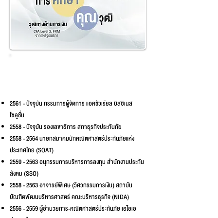
ประวัติการ
ทำงาน
2561 - ปัจจุบัน กรรมการผู้จัดการ แอคชัวเรียล บิสซิเนส
โซลูชั่น
2558 - ปัจจุบัน รองเลขาธิการ สภาธุรกิจประกันภัย
2558 - 2564
นายกสมาคมนักคณิตศาสตร์ประกันภัยแห่ง
ประเทศไทย (SOAT)
2559 - 2563
อนุกรรมการบริหารการลงทุน สำนักงานประกัน
สังคม (SSO)
2558 - 2563
อาจารย์พิเศษ (วิศวกรรมการเงิน) สถาบัน
บัณฑิตพัฒนบริหารศาสตร์ คณะบริหารธุรกิจ (NIDA)
2556 - 2559
ผู้อำนวยการ-คณิตศาสตร์ประกันภัย เอไอเอ