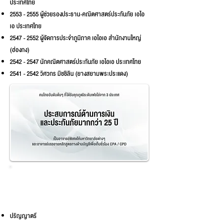
ประเทศไทย
2553 - 2555
ผู้ช่วยรองประธาน-คณิตศาสตร์ประกันภัย เอไอ
เอ ประเทศไทย
2547 - 2552
ผู้จัดการประจำภูมิภาค เอไอเอ สำนักงานใหญ่
(ฮ่องกง)
2542 - 2547
นักคณิตศาสตร์ประกันภัย เอไอเอ ประเทศไทย
2541 - 2542
วิศวกร มิชชิลิน (ยางสยามพระประแดง)
วุฒิการ
ศึกษา
ปริญญาตรี